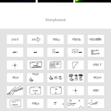
Storyboard