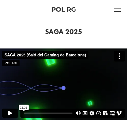
POL RG
SAGA 2025