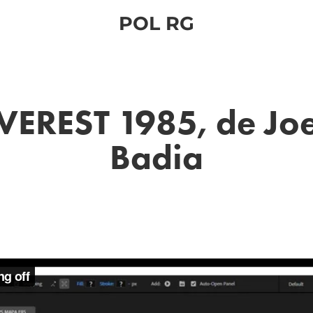
POL RG
VEREST 1985, de Joel
Badia