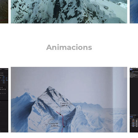
Animacions